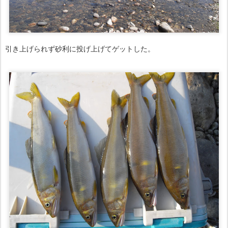
引き上げられず砂利に投げ上げてゲットした。